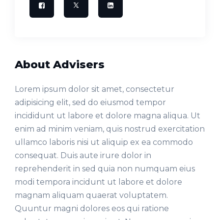
About Advisers
Lorem ipsum dolor sit amet, consectetur
adipisicing elit, sed do eiusmod tempor
incididunt ut labore et dolore magna aliqua. Ut
enim ad minim veniam, quis nostrud exercitation
ullamco laboris nisi ut aliquip ex ea commodo
consequat. Duis aute irure dolor in
reprehenderit in sed quia non numquam eius
modi tempora incidunt ut labore et dolore
magnam aliquam quaerat voluptatem.
Quuntur magni dolores eos qui ratione