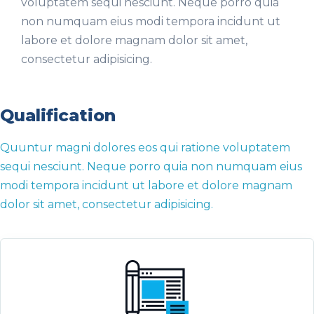
voluptatem sequi nesciunt. Neque porro quia
non numquam eius modi tempora incidunt ut
labore et dolore magnam dolor sit amet,
consectetur adipisicing.
Qualification
Quuntur magni dolores eos qui ratione voluptatem
sequi nesciunt. Neque porro quia non numquam eius
modi tempora incidunt ut labore et dolore magnam
dolor sit amet, consectetur adipisicing.