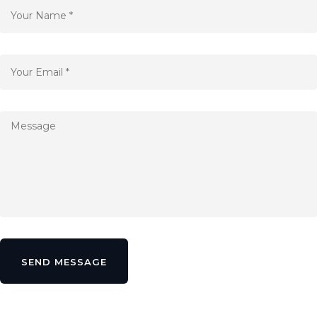
SEND MESSAGE