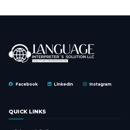
Facebook
LinkedIn
Instagram
QUICK LINKS