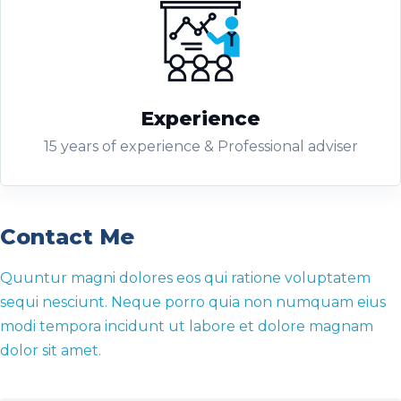
Experience
15 years of experience & Professional adviser
Contact Me
Quuntur magni dolores eos qui ratione voluptatem
sequi nesciunt. Neque porro quia non numquam eius
modi tempora incidunt ut labore et dolore magnam
dolor sit amet.