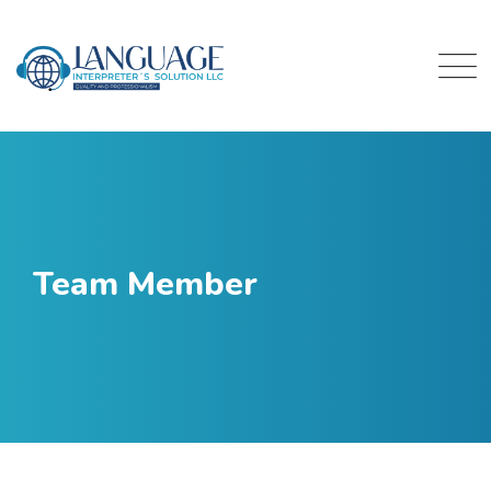
Team Member