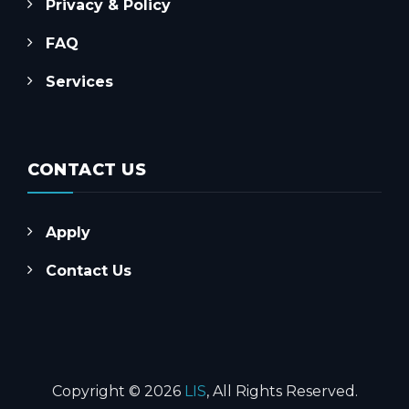
Privacy & Policy
FAQ
Services
CONTACT US
Apply
Contact Us
Copyright © 2026
LIS
, All Rights Reserved.