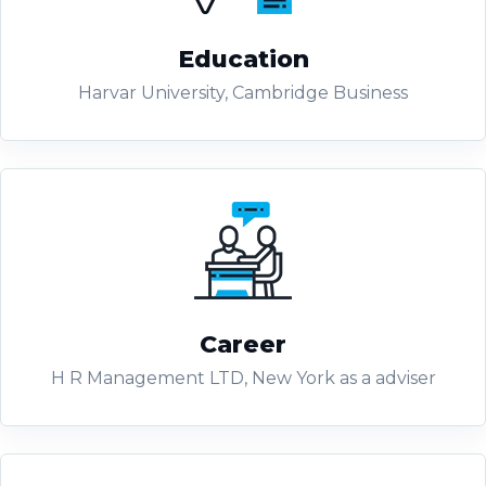
Education
Harvar University, Cambridge Business
Career
H R Management LTD, New York as a adviser